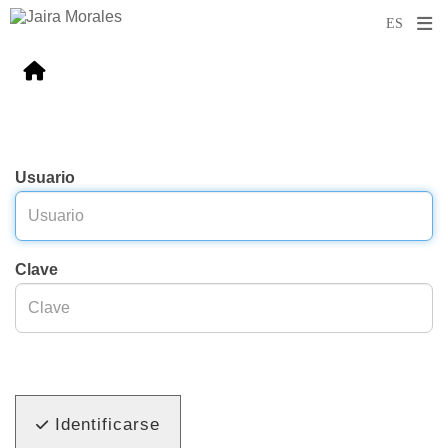
Usuario
Clave
Identificarse