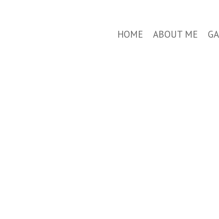
HOME
ABOUT ME
GA