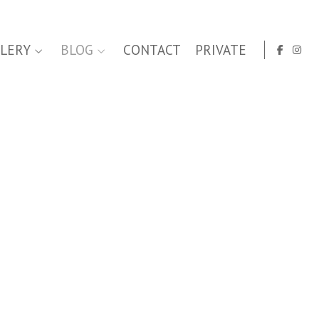
LERY
BLOG
CONTACT
PRIVATE