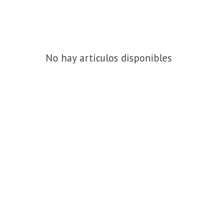
No hay artículos disponibles