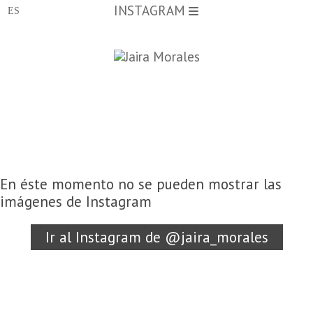
INSTAGRAM
En éste momento no se pueden mostrar las
imágenes de Instagram
Ir al Instagram de @jaira_morales