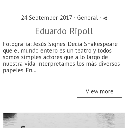
24 September 2017 ·
General
·
Eduardo Ripoll
Fotografía: Jesús Signes. Decía Shakespeare
que el mundo entero es un teatro y todos
somos simples actores que a lo largo de
nuestra vida interpretamos los más diversos
papeles. En...
View more