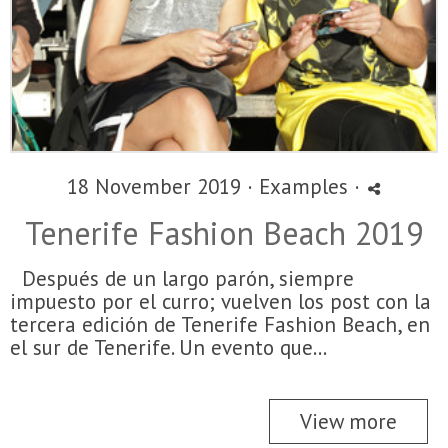
18 November 2019 ·
Examples
·
Tenerife Fashion Beach 2019
Después de un largo parón, siempre
impuesto por el curro; vuelven los post con la
tercera edición de Tenerife Fashion Beach, en
el sur de Tenerife. Un evento que...
View more