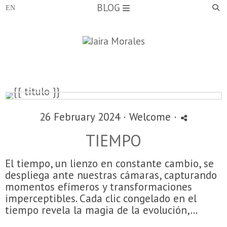
BLOG
26 February 2024 ·
Welcome
·
TIEMPO
El tiempo, un lienzo en constante cambio, se
despliega ante nuestras cámaras, capturando
momentos efímeros y transformaciones
imperceptibles. Cada clic congelado en el
tiempo revela la magia de la evolución,...