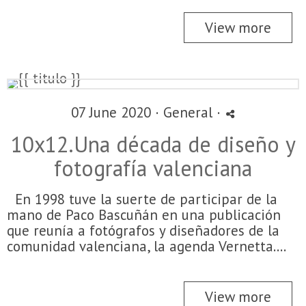
View more
07 June 2020 ·
General
·
10x12.Una década de diseño y
fotografía valenciana
En 1998 tuve la suerte de participar de la
mano de Paco Bascuñán en una publicación
que reunía a fotógrafos y diseñadores de la
comunidad valenciana, la agenda Vernetta....
View more