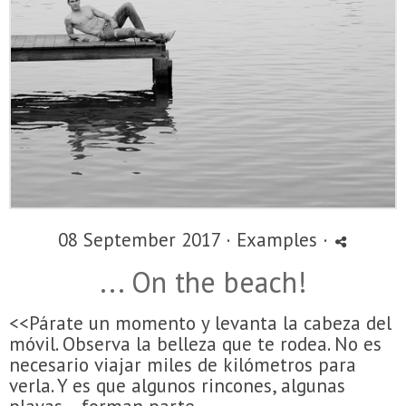
08 September 2017 ·
Examples
·
... On the beach!
<<Párate un momento y levanta la cabeza del
móvil. Observa la belleza que te rodea. No es
necesario viajar miles de kilómetros para
verla. Y es que algunos rincones, algunas