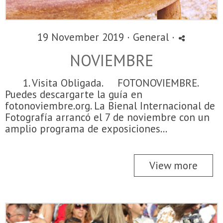
19 November 2019 ·
General
·
NOVIEMBRE
1. Visita Obligada. FOTONOVIEMBRE.
Puedes descargarte la guía en
fotonoviembre.org. La Bienal Internacional de
Fotografía arrancó el 7 de noviembre con un
amplio programa de exposiciones...
View more