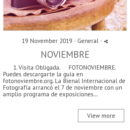
19 November 2019 ·
General
·
NOVIEMBRE
1. Visita Obligada. FOTONOVIEMBRE.
Puedes descargarte la guía en
fotonoviembre.org. La Bienal Internacional de
Fotografía arrancó el 7 de noviembre con un
amplio programa de exposiciones...
View more