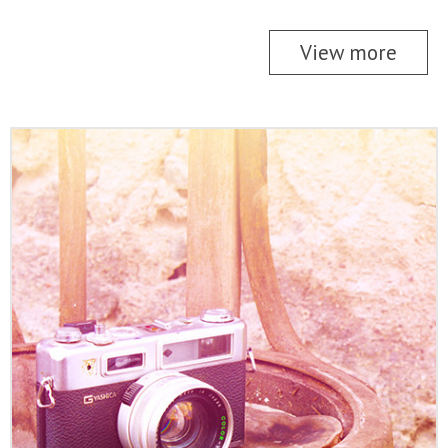
View more