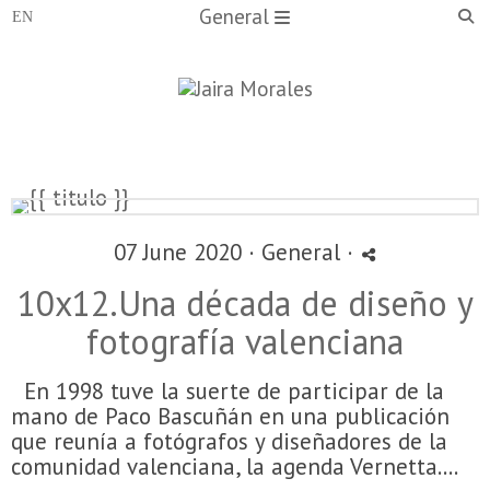
General
07 June 2020 ·
General
·
10x12.Una década de diseño y
fotografía valenciana
En 1998 tuve la suerte de participar de la
mano de Paco Bascuñán en una publicación
que reunía a fotógrafos y diseñadores de la
comunidad valenciana, la agenda Vernetta....