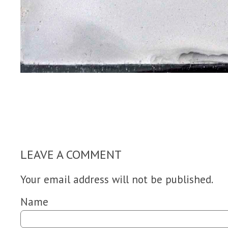
LEAVE A COMMENT
Your email address will not be published.
Name