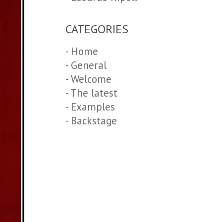
CATEGORIES
- Home
- General
- Welcome
- The latest
- Examples
- Backstage