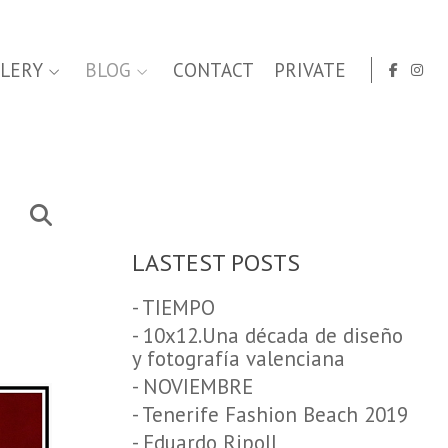
LERY
BLOG
CONTACT
PRIVATE
LASTEST POSTS
- TIEMPO
- 10x12.Una década de diseño
y fotografía valenciana
- NOVIEMBRE
- Tenerife Fashion Beach 2019
- Eduardo Ripoll