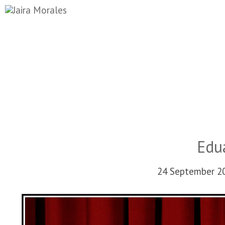
Edu
24 September 20