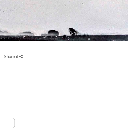
Share it